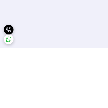
برگشت به بالا