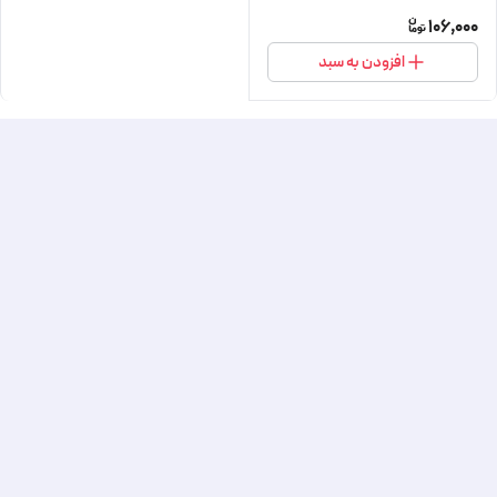
106,000
افزودن به سبد