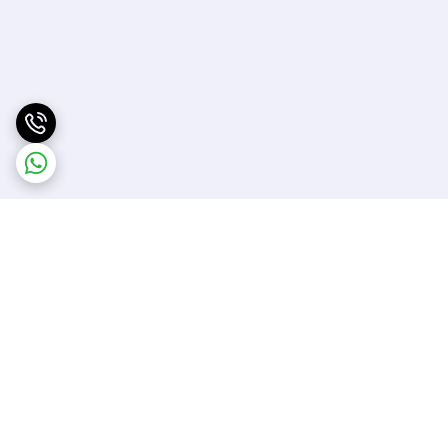
برگشت به بالا