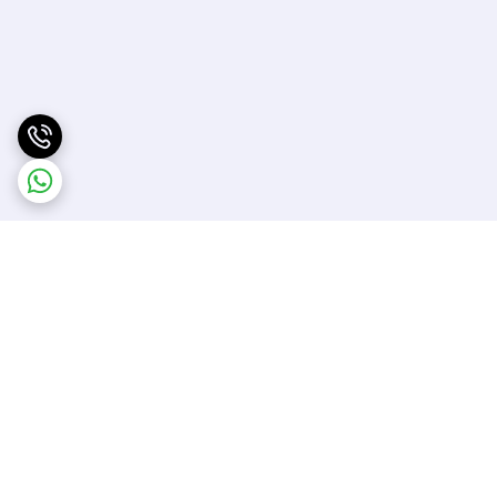
برگشت به بالا