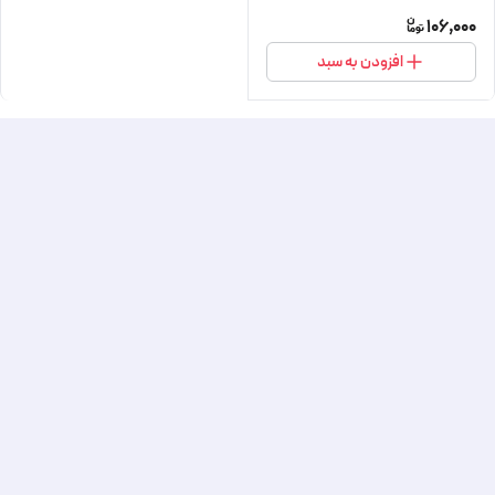
106,000
افزودن به سبد