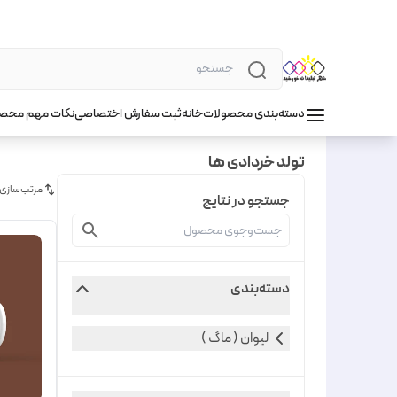
دسته‌بندی محصولات
خانه
ثبت سفارش اختصاصی
نکات مهم محص
تولد خردادی ها
مرتب‌سازی
جستجو در نتایج
دسته‌بندی
لیوان ( ماگ )