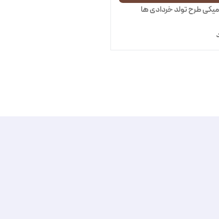
میکی طرح تولد خردادی ها