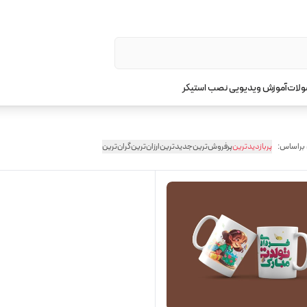
ولات
آموزش ویدیویی نصب استیکر
 براساس:
پربازدیدترین
پرفروش‌ترین
جدیدترین
ارزان‌ترین
گران‌ترین