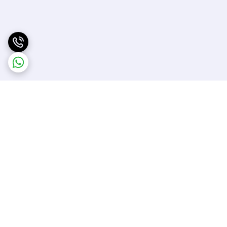
برگشت به بالا