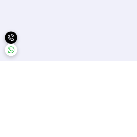
برگشت به بالا