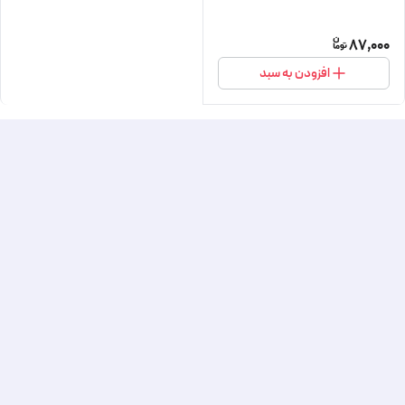
87,000
افزودن به سبد