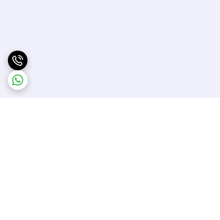
برگشت به بالا