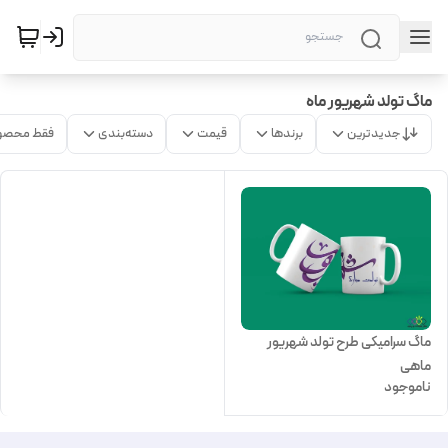
ماگ تولد شهریور ماه
جدیدترین
برندها
قیمت
دسته‌بندی
فقط محصو
ماگ سرامیکی طرح تولد شهریور
ماهی
ناموجود