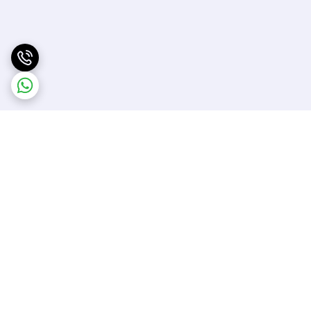
برگشت به بالا