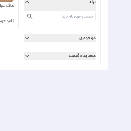
برند
ماگ سرامی
ناموجود
موجودی
محدوده قیمت