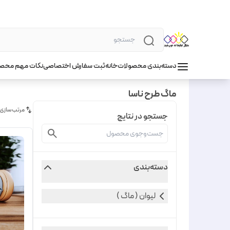
دسته‌بندی محصولات
خانه
ثبت سفارش اختصاصی
نکات مهم محص
ماگ طرح ناسا
مرتب‌سازی
جستجو در نتایج
دسته‌بندی
لیوان ( ماگ )