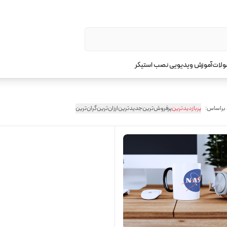
ولات
آموزش ویدیویی نصب استیکر
 براساس:
پربازدیدترین
پرفروش‌ترین
جدیدترین
ارزان‌ترین
گران‌ترین