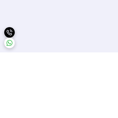
برگشت به بالا