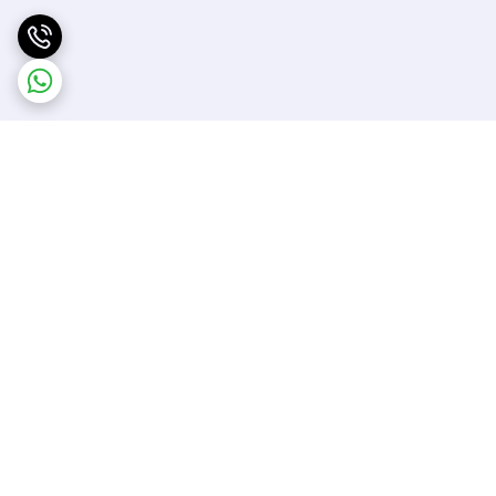
برگشت به بالا
تخفیف های دوره ای
روش های مختلف ارسال