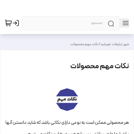
شهر تبلیغات خورشید
/
نکات مهم محصولات
نکات مهم محصولات
هر محصولی ممکن است به نوعی دارای نکاتی باشد که شاید دانستن آنها
برای شما واجب باشد . پس با هم سری به این نکات می زنیم .