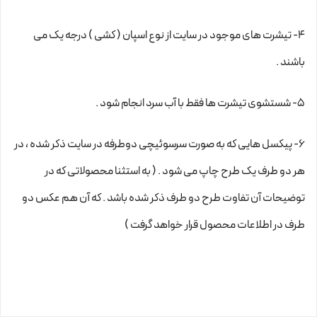
4- تیشرت های موجود در سایت از نوع اسپان ( کشی ) درجه یک می
باشند .
5- شستشوی تیشرت ها فقط با آب سرد انجام شود .
6- پیکسل هایی که به صورت سرسوئیچی دوطرفه در سایت ذکر شده ، در
هر دو طرف یک طرح چاپ می شود . ( به استثنا محصولاتی که در
توضیحات آن تفاوت طرح دو طرف ذکر شده باشد . که آن هم عکس دو
طرف در اطلاعات محصول قرار خواهد گرفت )