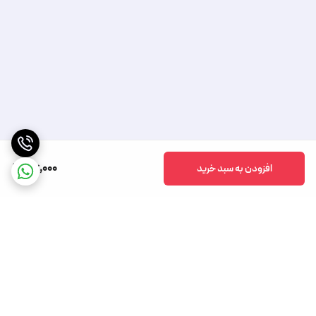
56,000
افزودن به سبد خرید