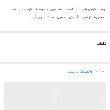
برچسب خودرو طرح DRIFT مناسب نصب روی بدنه و شیشه خودرو می باشد .
محصول فوق همراه با آموزش و سلفون نصب تقدیم می گردد .
نظرات
دسته‌بندی
:
استیکر و برچسب