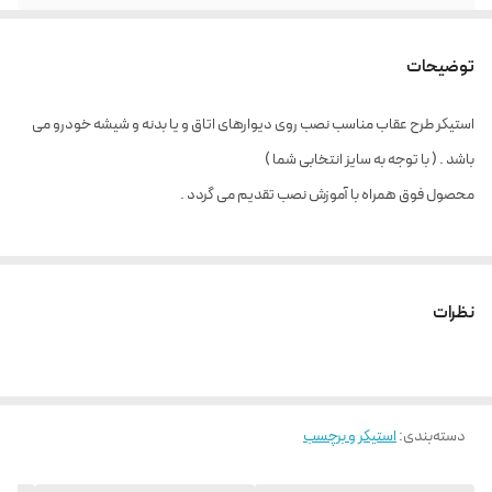
توضیحات
استیکر طرح عقاب مناسب نصب روی دیوارهای اتاق و یا بدنه و شیشه خودرو می
باشد . ( با توجه به سایز انتخابی شما )
محصول فوق همراه با آموزش نصب تقدیم می گردد .
نظرات
دسته‌بندی
:
استیکر و برچسب