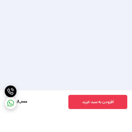
758,000
افزودن به سبد خرید