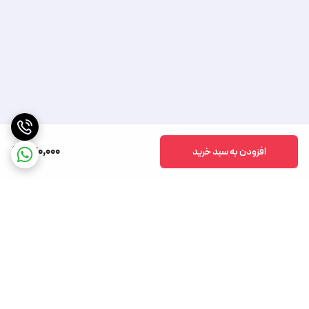
420,000
افزودن به سبد خرید
برگشت به بالا