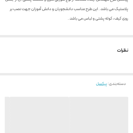
پلاستیک می باشد . این طرح مناسب دانشجویان و دانش آموزان جهت نصب بر
روی کیف ، کوله پشتی و لباس می باشد .
نظرات
دسته‌بندی
:
پیکسل