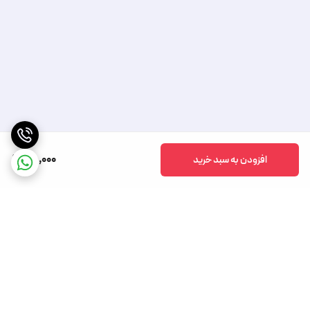
25,000
افزودن به سبد خرید
برگشت به بالا