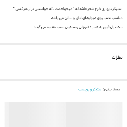
استیکر دیواری طرح شعر عاشقانه " میخواهمت ، که خواستنی تر از هر کسی "
مناسب نصب روی دیوارهای اتاق و سالن می باشد .
محصول فوق به همراه آموزش و سلفون نصب تقدیم می گردد .
نظرات
دسته‌بندی
:
استیکر و برچسب