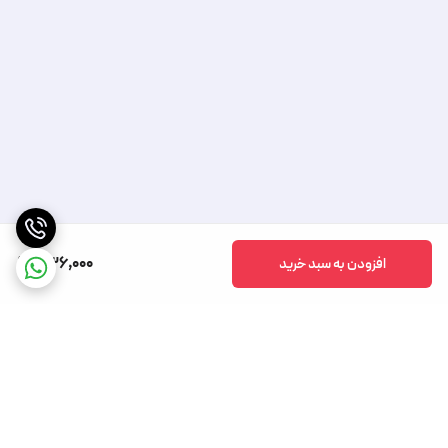
536,000
افزودن به سبد خرید