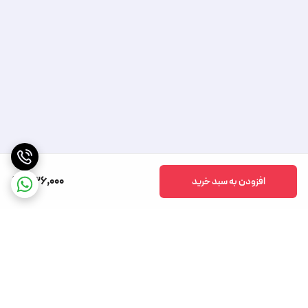
536,000
افزودن به سبد خرید