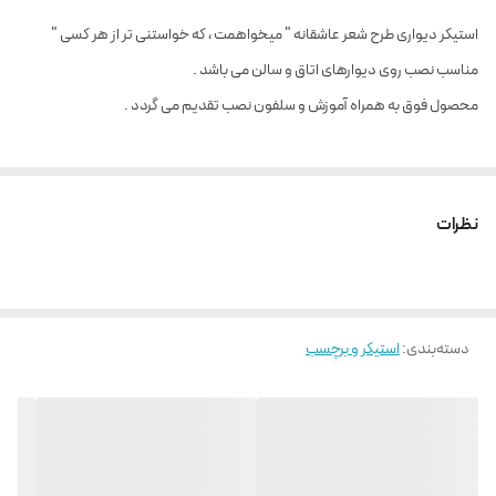
استیکر دیواری طرح شعر عاشقانه " میخواهمت ، که خواستنی تر از هر کسی "
مناسب نصب روی دیوارهای اتاق و سالن می باشد .
محصول فوق به همراه آموزش و سلفون نصب تقدیم می گردد .
نظرات
دسته‌بندی
:
استیکر و برچسب