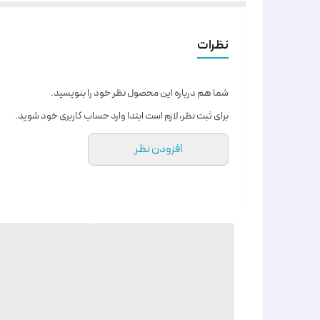
نظرات
شما هم درباره این محصول نظر خود را بنویسید.
برای ثبت نظر، لازم است ابتدا وارد حساب کاربری خود شوید.
افزودن نظر