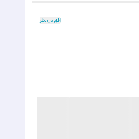
افزودن نظر