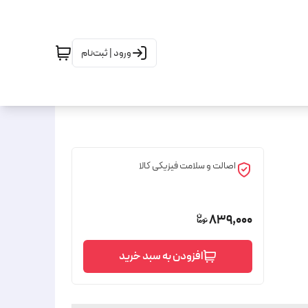
ورود | ثبت‌نام
اصالت و سلامت فیزیکی کالا
839,000
افزودن به سبد خرید