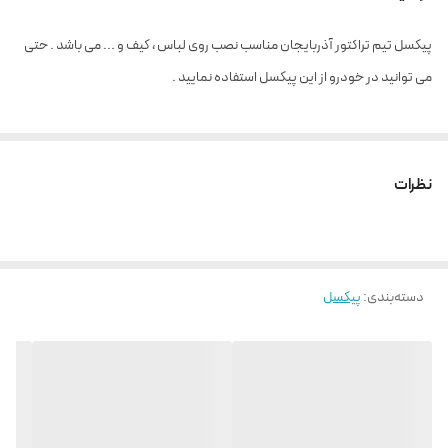
پیکسل تیم تراکتور آذربایجان مناسب نصب روی لباس ، کیف و ... می باشد . حتی
می توانید در خودرو از این پیکسل استفاده نمایید .
نظرات
دسته‌بندی
:
پیکسل