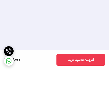
37,000
افزودن به سبد خرید