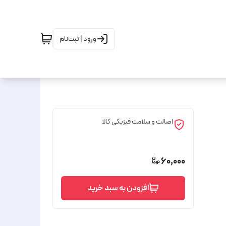
ورود | ثبت‌نام
اصالت و سلامت فیزیکی کالا
60,000
افزودن به سبد خرید