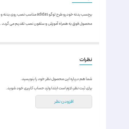
برچسب بدنه خودرو طرح لوگو adidas مناسب نصب روی بدنه و شیشه خودرو می باشد .
محصول فوق به همراه آموزش و سلفون نصب تقدیم می گردد .
نظرات
شما هم درباره این محصول نظر خود را بنویسید.
برای ثبت نظر، لازم است ابتدا وارد حساب کاربری خود شوید.
افزودن نظر