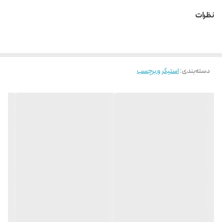
نظرات
دسته‌بندی
:
استیکر و برچسب