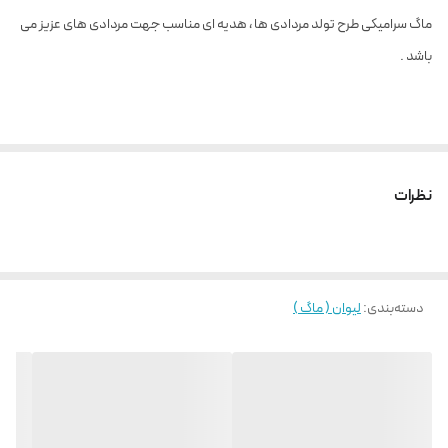
ماگ سرامیکی طرح تولد مردادی ها ، هدیه ای مناسب جهت مردادی های عزیز می
باشد .
نظرات
دسته‌بندی
:
لیوان ( ماگ )