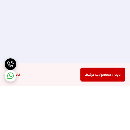
ناموجود
دیدن محصولات مرتبط