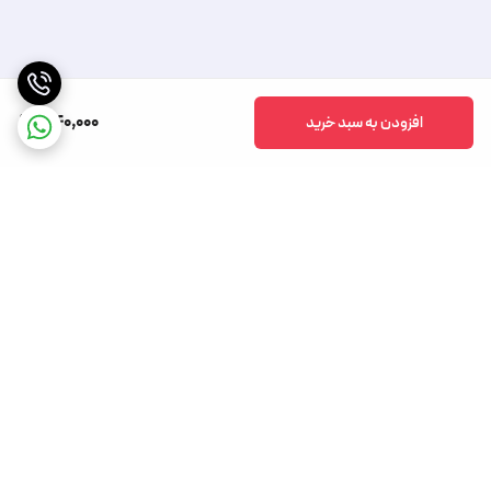
340,000
افزودن به سبد خرید
برگشت به بالا