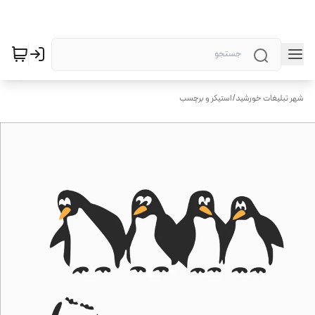
شهر تبلیغات خورشید
/
استیکر و برچسب