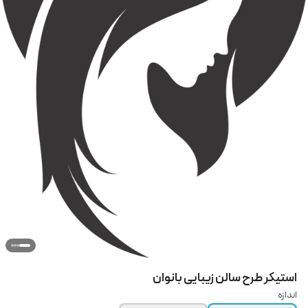
استیکر طرح سالن زیبایی بانوان
اندازه