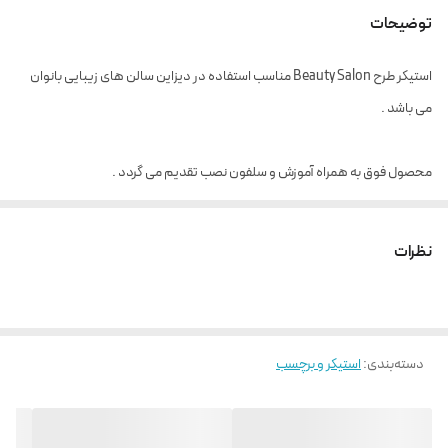
توضیحات
استیکر طرح Beauty Salon مناسب استفاده در دیزاین سالن های زیبایی بانوان
می باشد .
محصول فوق به همراه آموزش و سلفون نصب تقدیم می گردد .
نظرات
دسته‌بندی
:
استیکر و برچسب