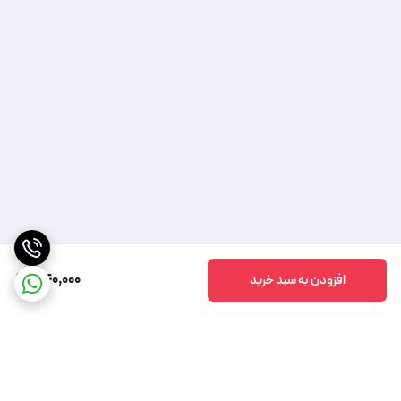
340,000
افزودن به سبد خرید