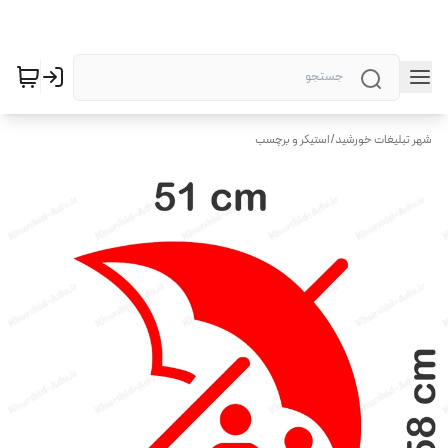
شهر تبلیغات خورشید
/
استیکر و برچسب