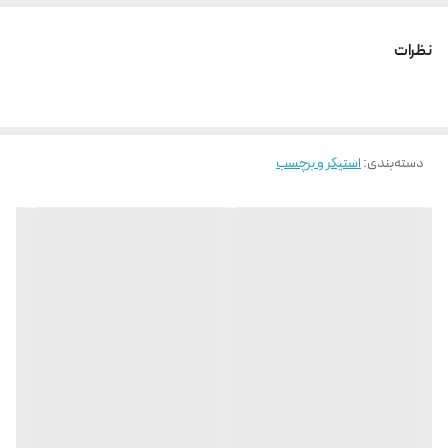
نظرات
دسته‌بندی
:
استیکر و برچسب