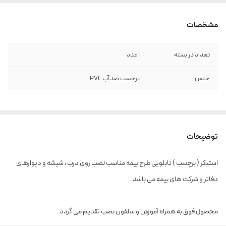
مشخصات
تعداد در بسته
1 عدد
جنس
برچسب ضد آب PVC
توضیحات
استیکر ( برچسب ) تابلویی طرح بیمه مناسب نصب روی درب ، شیشه و دیوارهای
دفاتر و شرکت های بیمه می باشد .
محصول فوق به همراه آموزش و سلفون نصب تقدیم می گردد .