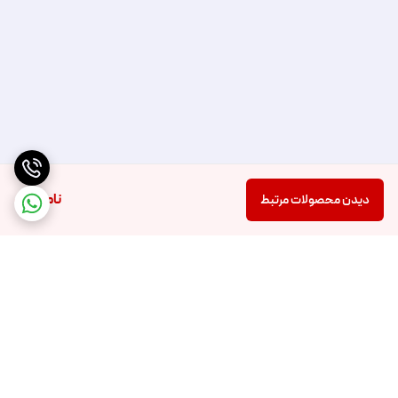
ناموجود
دیدن محصولات مرتبط
برگشت به بالا