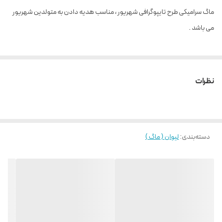
ماگ سرامیکی طرح تایپوگرافی شهریور ، مناسب هدیه دادن به متولدین شهریور
می باشد .
نظرات
دسته‌بندی
:
لیوان ( ماگ )