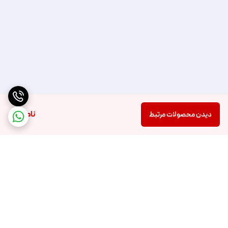
ناموجود
دیدن محصولات مرتبط
برگشت به بالا