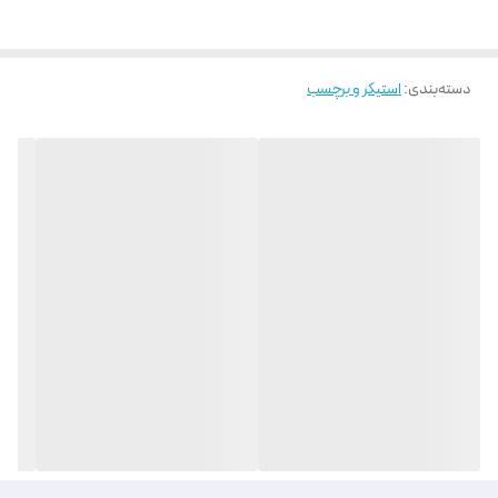
دسته‌بندی
:
استیکر و برچسب