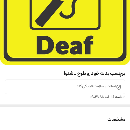
برچسب بدنه خودرو طرح ناشنوا
اصالت و سلامت فیزیکی کالا
شناسه کالا
14030810001
مشخصات