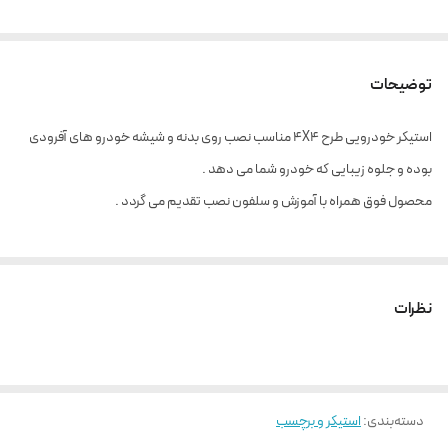
توضیحات
استیکر خودرویی طرح 4X4 مناسب نصب روی بدنه و شیشه خودرو های آفرودی
بوده و جلوه زیبایی که خودرو شما می دهد .
محصول فوق همراه با آموزش و سلفون نصب تقدیم می گردد .
نظرات
دسته‌بندی
:
استیکر و برچسب