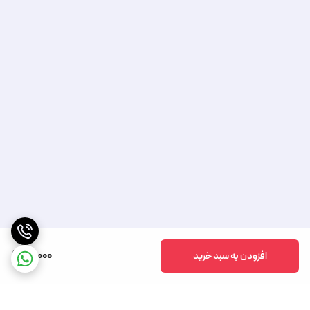
71,000
افزودن به سبد خرید