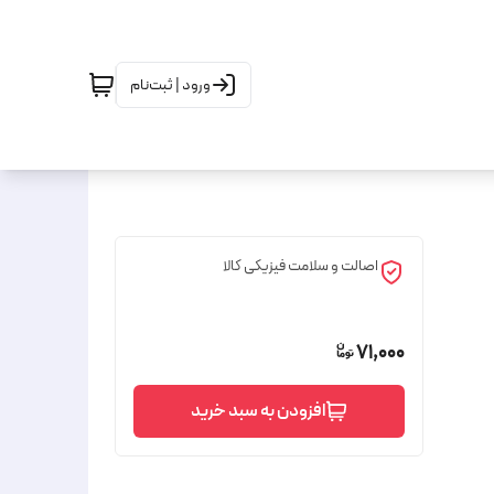
ورود | ثبت‌نام
اصالت و سلامت فیزیکی کالا
71,000
افزودن به سبد خرید