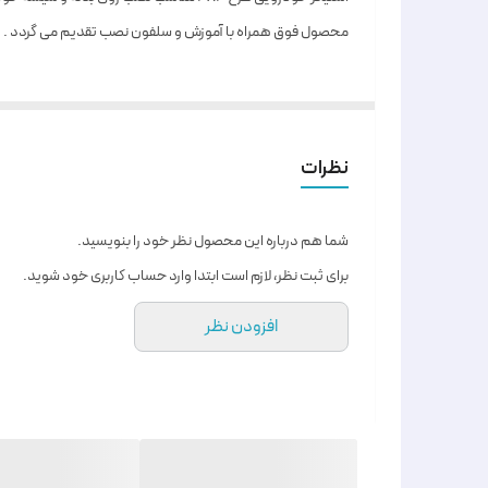
محصول فوق همراه با آموزش و سلفون نصب تقدیم می گردد .
نظرات
شما هم درباره این محصول نظر خود را بنویسید.
برای ثبت نظر، لازم است ابتدا وارد حساب کاربری خود شوید.
افزودن نظر