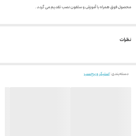
محصول فوق همراه با آموزش و سلفون نصب تقدیم می گردد .
نظرات
دسته‌بندی
:
استیکر و برچسب