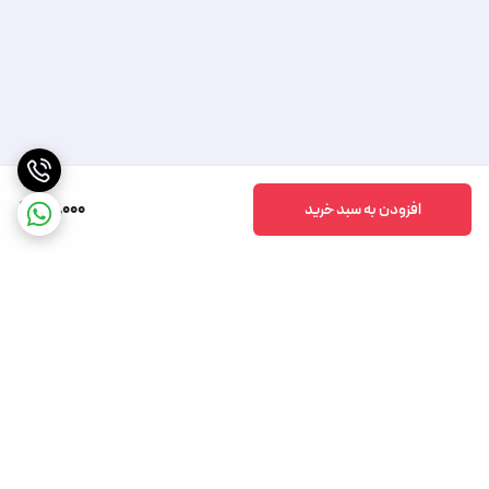
40,000
افزودن به سبد خرید
برگشت به بالا