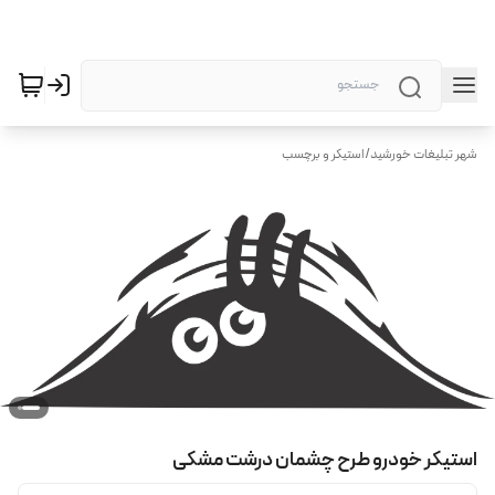
شهر تبلیغات خورشید
/
استیکر و برچسب
استیکر خودرو طرح چشمان درشت مشکی