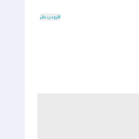
افزودن نظر