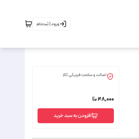
ورود | ثبت‌نام
اصالت و سلامت فیزیکی کالا
48,000
افزودن به سبد خرید