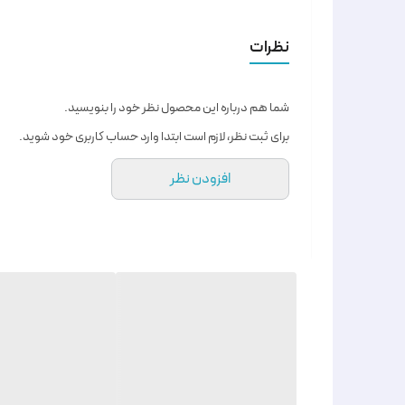
نظرات
شما هم درباره این محصول نظر خود را بنویسید.
برای ثبت نظر، لازم است ابتدا وارد حساب کاربری خود شوید.
افزودن نظر