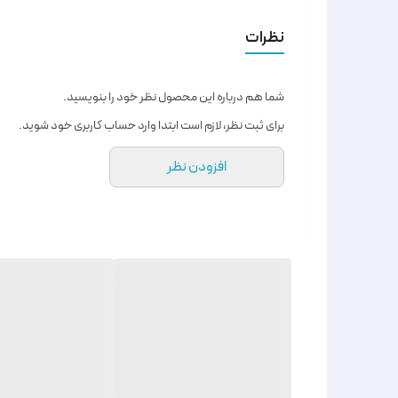
نظرات
شما هم درباره این محصول نظر خود را بنویسید.
برای ثبت نظر، لازم است ابتدا وارد حساب کاربری خود شوید.
افزودن نظر