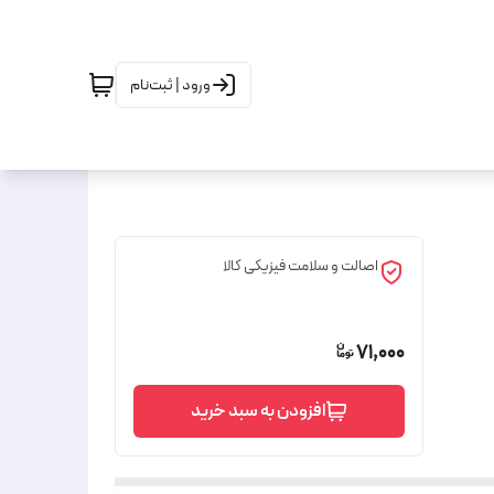
ورود | ثبت‌نام
اصالت و سلامت فیزیکی کالا
71,000
افزودن به سبد خرید