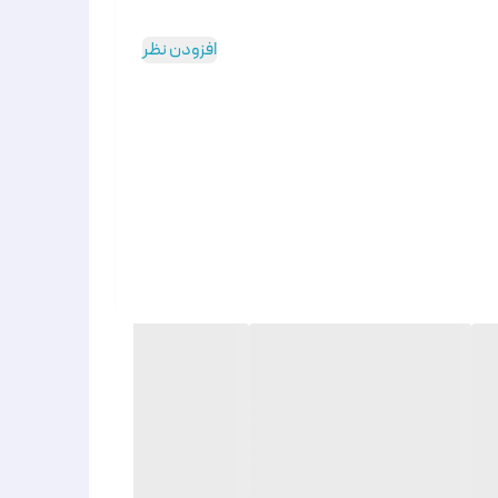
افزودن نظر