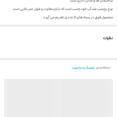
ساختمان ها و اماکن اداری است .
نوع برچسب ضد آب خودچسب است که دارای مقاوت و طول عمر بالایی است .
محصول فوق در بسته های 5 عددی تقدیم می گردد .
نظرات
دسته‌بندی
:
استیکر و برچسب