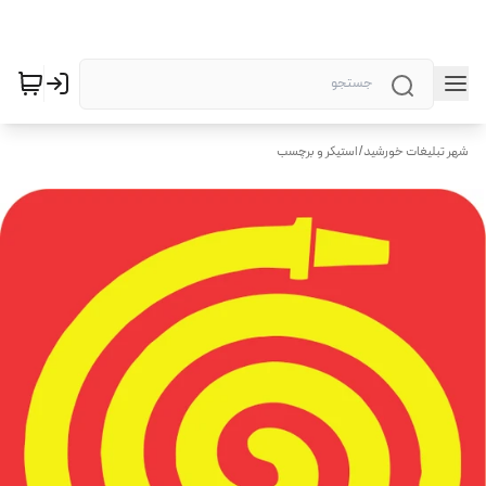
شهر تبلیغات خورشید
/
استیکر و برچسب