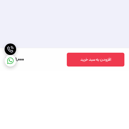
149,000
افزودن به سبد خرید
برگشت به بالا