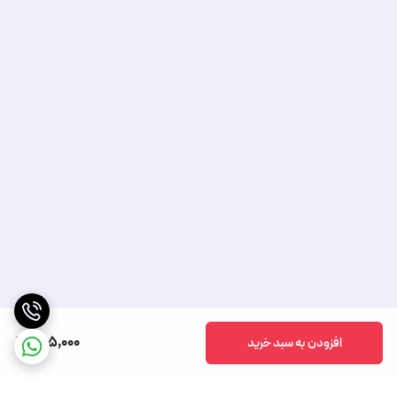
505,000
افزودن به سبد خرید