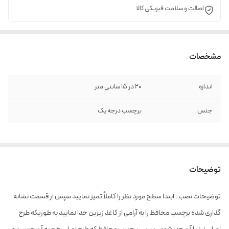
اصالت و سلامت فیزیکی کالا
مشخصات
اندازه
20 در 15 سانتی متر
جنس
برچسب درجه یک
توضیحات
توضیحات نصب : ابتدا سطح مورد نظر را کاملاً تمیز نمایید سپس از قسمت نشانه
گذاری شده برچسب محافظ را به آرامی از کاغذ زیرین جدا نمایید به طوریکه طرح