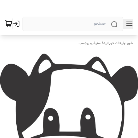
شهر تبلیغات خورشید
/
استیکر و برچسب