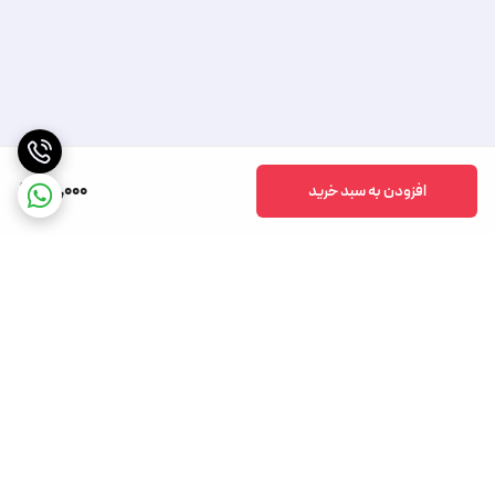
79,000
افزودن به سبد خرید
برگشت به بالا