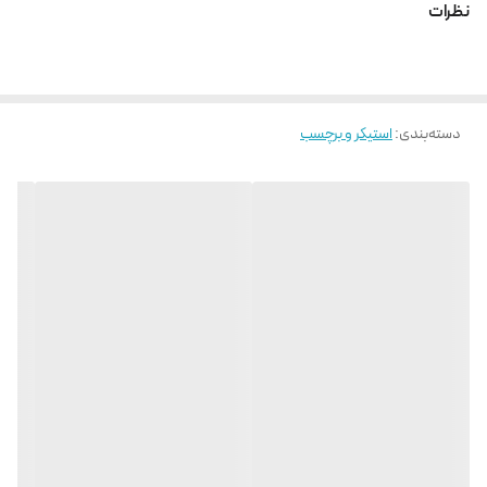
نظرات
دسته‌بندی
:
استیکر و برچسب