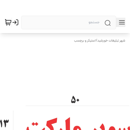
شهر تبلیغات خورشید
/
استیکر و برچسب