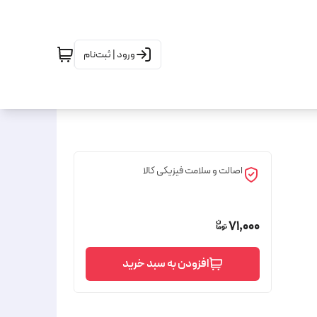
ورود | ثبت‌نام
اصالت و سلامت فیزیکی کالا
71,000
افزودن به سبد خرید