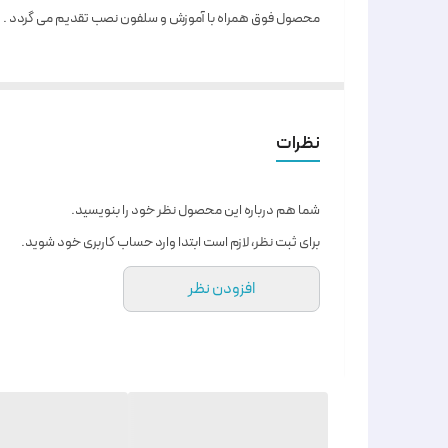
محصول فوق همراه با آموزش و سلفون نصب تقدیم می گردد .
نظرات
شما هم درباره این محصول نظر خود را بنویسید.
برای ثبت نظر، لازم است ابتدا وارد حساب کاربری خود شوید.
افزودن نظر