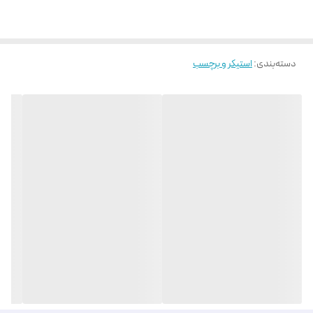
دسته‌بندی
:
استیکر و برچسب