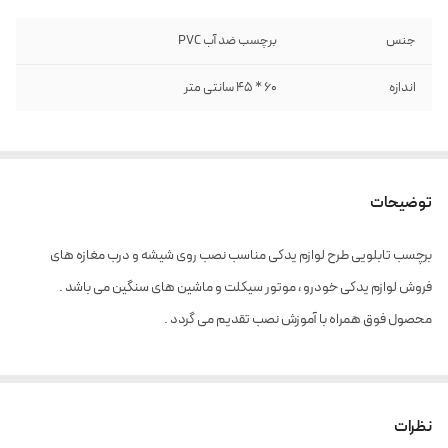
جنس
برچسب ضد آب PVC
اندازه
60 * 45 سانتی متر
توضیحات
برچسب تابلویی طرح لوازم یدکی مناسب نصب روی شیشه و درب مغازه های
فروش لوازم یدکی خودرو ، موتور سیکلت و ماشین های سنگین می باشد .
محصول فوق همراه با آموزش نصب تقدیم می گردد .
نظرات