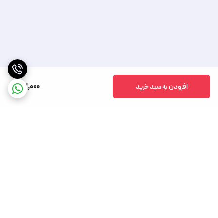
63,000
افزودن به سبد خرید
برگشت به بالا