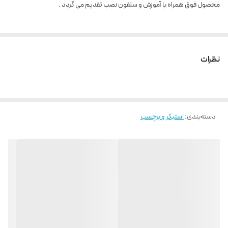
محصول فوق همراه با آموزش و سلفون نصب تقدیم می گردد .
نظرات
دسته‌بندی
:
استیکر و برچسب