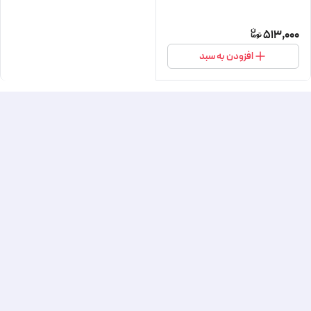
513,000
افزودن به سبد