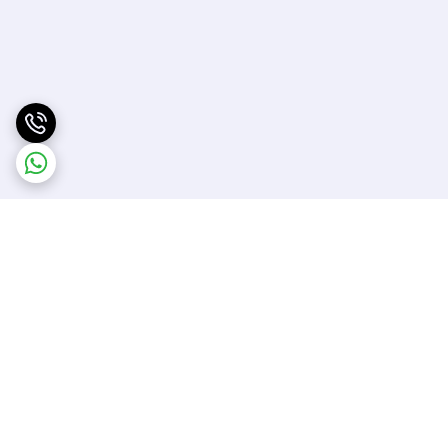
برگشت به بالا