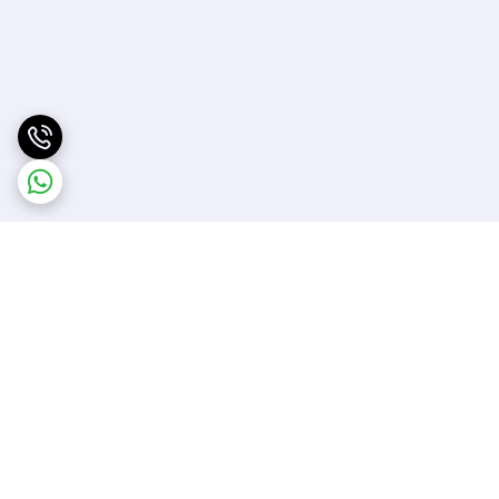
برگشت به بالا