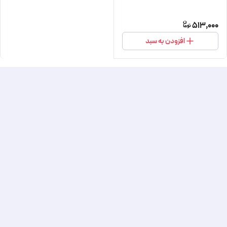
513,000
افزودن به سبد