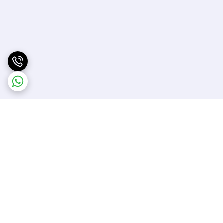
برگشت به بالا