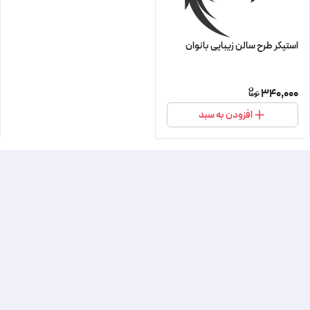
استیکر طرح سالن زیبایی بانوان
340,000
افزودن به سبد