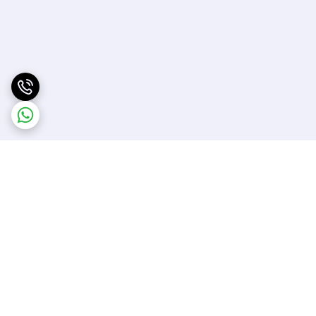
برگشت به بالا