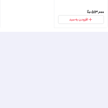
513,000
افزودن به سبد