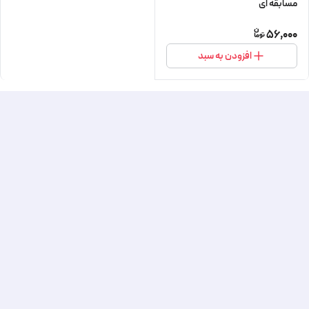
مسابقه ای
56,000
افزودن به سبد