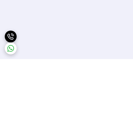
برگشت به بالا