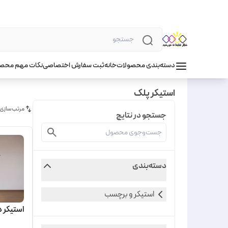
دسته‌بندی محصولات
خانه
ثبت سفارش اختصاصی
نکات مهم محص
استیکر پلک
مرتب‌سازی
جستجو در نتایج
دسته‌بندی
استیکر و برچسب
استیکر 