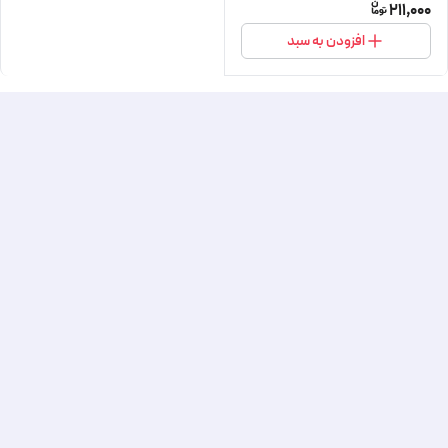
211,000
افزودن به سبد