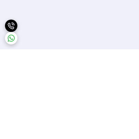
برگشت به بالا