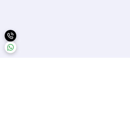
برگشت به بالا