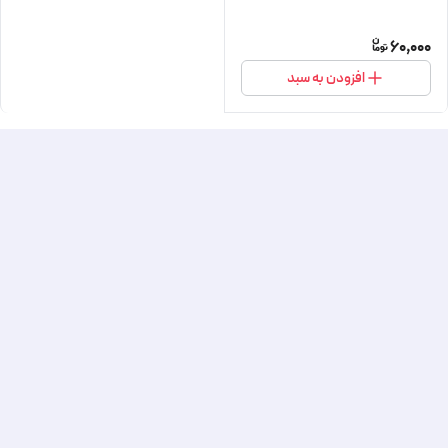
60,000
افزودن به سبد