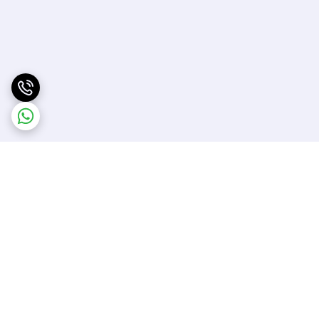
برگشت به بالا