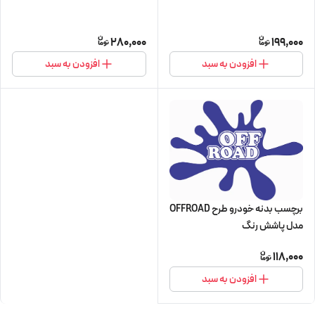
280,000
199,000
افزودن به سبد
افزودن به سبد
برچسب بدنه خودرو طرح OFFROAD
مدل پاشش رنگ
118,000
افزودن به سبد